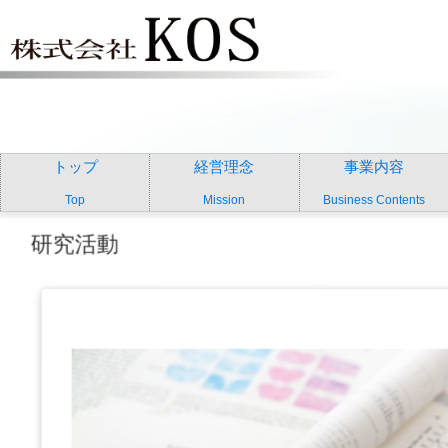
トップ
経営理念
事業内容
Top
Mission
Business Contents
研究活動