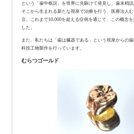
という「歯中枢説」を世界に先駆けて発見し、歯末梢説
そこから生まれる新たな視座で治療を行う、医療法人む
立、これまで10,000を超える症例を通じて、この概念
した。
また、私たちは「歯は臓器である」という視座からの歯
科技工物製作を行っています。
むらつゴールド