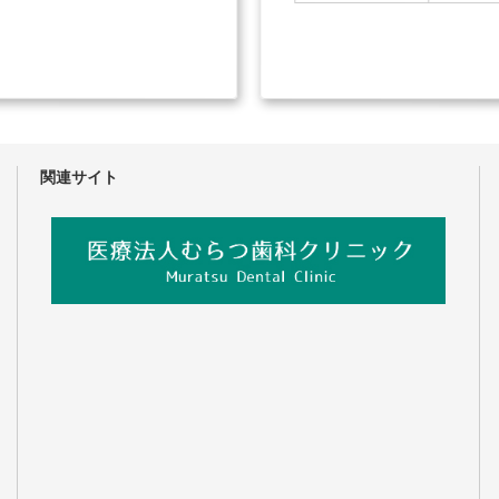
関連サイト