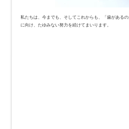
私たちは、今までも、そしてこれからも、「歯があるの
に向け、たゆみない努力を続けてまいります。